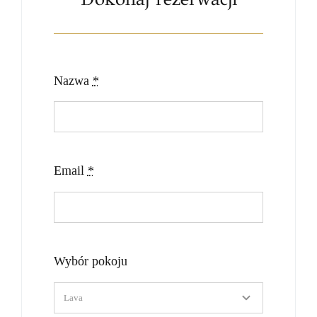
Nazwa
*
Email
*
Wybór pokoju