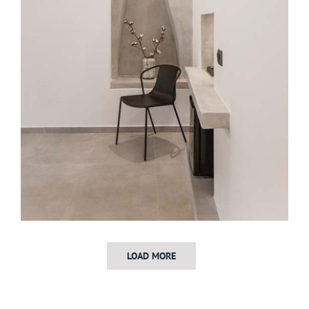
LOAD MORE