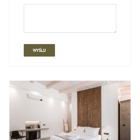
WYŚLIJ