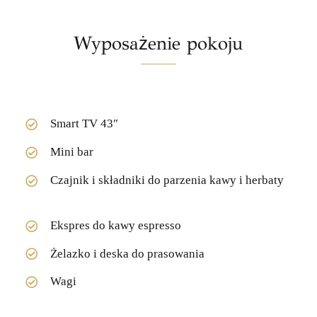
Wyposażenie pokoju
Smart TV 43″
Mini bar
Czajnik i składniki do parzenia kawy i herbaty
Ekspres do kawy espresso
Żelazko i deska do prasowania
Wagi