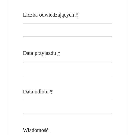
Liczba odwiedzających
*
Data przyjazdu
*
Data odlotu
*
Wiadomość