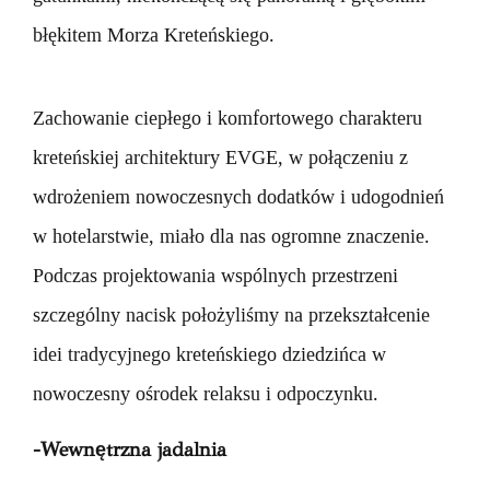
błękitem Morza Kreteńskiego.
Zachowanie ciepłego i komfortowego charakteru
kreteńskiej architektury EVGE, w połączeniu z
wdrożeniem nowoczesnych dodatków i udogodnień
w hotelarstwie, miało dla nas ogromne znaczenie.
Podczas projektowania wspólnych przestrzeni
szczególny nacisk położyliśmy na przekształcenie
idei tradycyjnego kreteńskiego dziedzińca w
nowoczesny ośrodek relaksu i odpoczynku.
-Wewnętrzna jadalnia