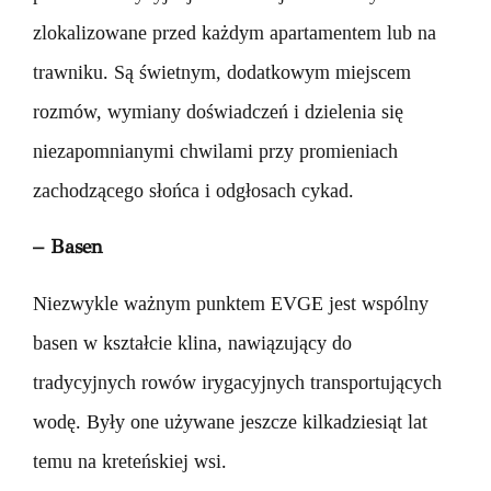
zlokalizowane przed każdym apartamentem lub na
trawniku. Są świetnym, dodatkowym miejscem
rozmów, wymiany doświadczeń i dzielenia się
niezapomnianymi chwilami przy promieniach
zachodzącego słońca i odgłosach cykad.
– Basen
Niezwykle ważnym punktem EVGE jest wspólny
basen w kształcie klina, nawiązujący do
tradycyjnych rowów irygacyjnych transportujących
wodę. Były one używane jeszcze kilkadziesiąt lat
temu na kreteńskiej wsi.