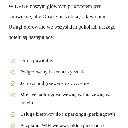
W EVGE naszym głównym priorytetem jest
sprawienie, aby Goście poczuli się jak w domu.
Usługi oferowane we wszystkich pokojach naszego
hotelu są następujące:
Drink powitalny
Podgrzewany basen na życzenie
Jacuzzi podgrzewane na życzenie
Miejsce parkingowe wewnątrz i na zewnątrz
hotelu
Usługa kierowcy do i z parkingu (parkingowy)
Bezpłatne WiFi we wszystkich pokojach i