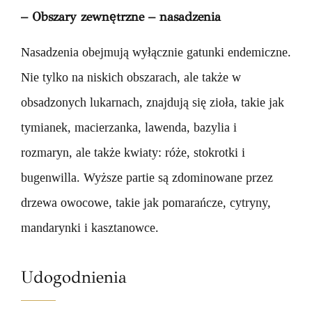
– Obszary zewnętrzne – nasadzenia
Nasadzenia obejmują wyłącznie gatunki endemiczne.
Nie tylko na niskich obszarach, ale także w
obsadzonych lukarnach, znajdują się zioła, takie jak
tymianek, macierzanka, lawenda, bazylia i
rozmaryn, ale także kwiaty: róże, stokrotki i
bugenwilla. Wyższe partie są zdominowane przez
drzewa owocowe, takie jak pomarańcze, cytryny,
mandarynki i kasztanowce.
Udogodnienia