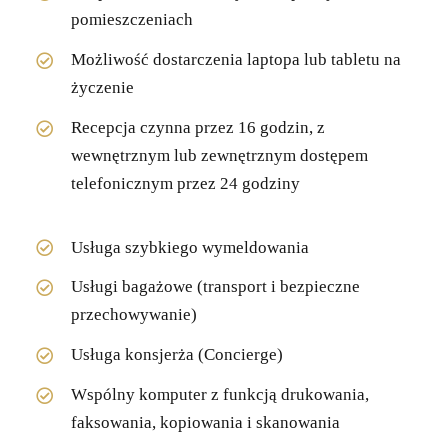
pomieszczeniach
Możliwość dostarczenia laptopa lub tabletu na
życzenie
Recepcja czynna przez 16 godzin, z
wewnętrznym lub zewnętrznym dostępem
telefonicznym przez 24 godziny
Usługa szybkiego wymeldowania
Usługi bagażowe (transport i bezpieczne
przechowywanie)
Usługa konsjerża (Concierge)
Wspólny komputer z funkcją drukowania,
faksowania, kopiowania i skanowania