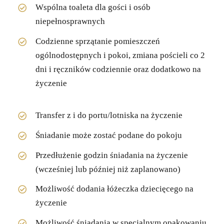
Wspólna toaleta dla gości i osób
niepełnosprawnych
Codzienne sprzątanie pomieszczeń
ogólnodostępnych i pokoi, zmiana pościeli co 2
dni i ręczników codziennie oraz dodatkowo na
życzenie
Transfer z i do portu/lotniska na życzenie
Śniadanie może zostać podane do pokoju
Przedłużenie godzin śniadania na życzenie
(wcześniej lub później niż zaplanowano)
Możliwość dodania łóżeczka dziecięcego na
życzenie
Możliwość śniadania w specjalnym opakowaniu