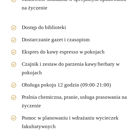
na życzenie
Dostęp do biblioteki
Dostarczanie gazet i czasopism
Ekspres do kawy espresso w pokojach
Czajnik i zestaw do parzenia kawy/herbaty w
pokojach
Obsługa pokoju 12 godzin (09:00-21:00)
Pralnia chemiczna, pranie, usługa prasowania na
życzenie
Pomoc w planowaniu i wdrażaniu wycieczek
fakultatywnych