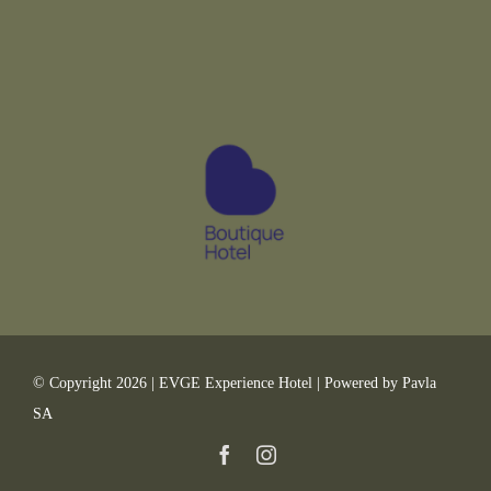
© Copyright 2026 | EVGE Experience Hotel | Powered by Pavla
SA