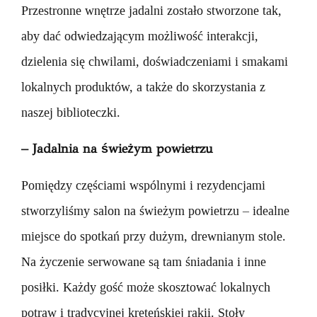
Przestronne wnętrze jadalni zostało stworzone tak,
aby dać odwiedzającym możliwość interakcji,
dzielenia się chwilami, doświadczeniami i smakami
lokalnych produktów, a także do skorzystania z
naszej biblioteczki.
– Jadalnia na świeżym powietrzu
Pomiędzy częściami wspólnymi i rezydencjami
stworzyliśmy salon na świeżym powietrzu – idealne
miejsce do spotkań przy dużym, drewnianym stole.
Na życzenie serwowane są tam śniadania i inne
posiłki. Każdy gość może skosztować lokalnych
potraw i tradycyjnej kreteńskiej rakii. Stoły