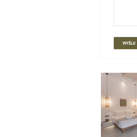
WYŚLIJ