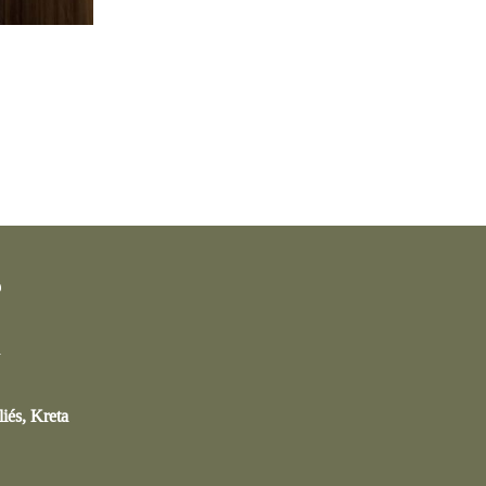
iés, Kreta