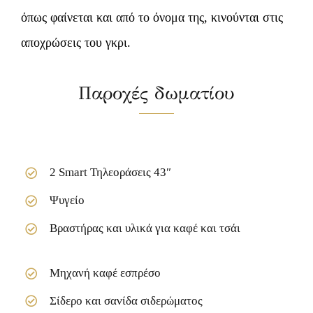
όπως φαίνεται και από το όνομα της, κινούνται στις
αποχρώσεις του γκρι.
Παροχές δωματίου
2 Smart Τηλεοράσεις 43″
Ψυγείο
Βραστήρας και υλικά για καφέ και τσάι
Μηχανή καφέ εσπρέσο
Σίδερο και σανίδα σιδερώματος