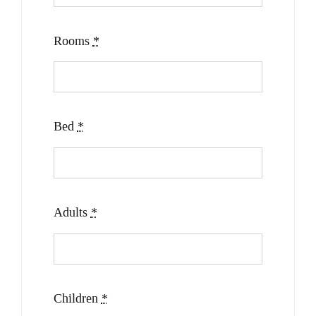
Rooms
*
Bed
*
Adults
*
Children
*