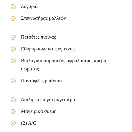
Ζυγαριά
Στεγνωτήρας μαλλιών
Πετσέτες πισίνας
Είδη προσωπικής υγιεινής
Βιολογικά σαμπουάν, αφρόλουτρο, κρέμα
σώματος
Παντόφλες μπάνιου
Διπλή εστία για μαγείρεμα
Μαγειρικά σκεύη
(2) A/C