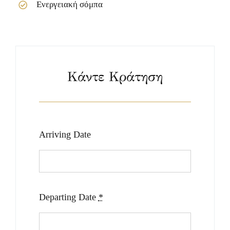
Ενεργειακή σόμπα
Κάντε Κράτηση
Arriving Date
Departing Date
*