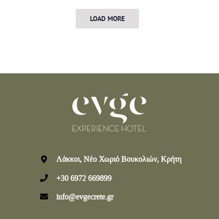
LOAD MORE
Λάκκοι, Νέο Χωριό Βουκολιών, Κρήτη
+30 6972 669899
info@evgecrete.gr