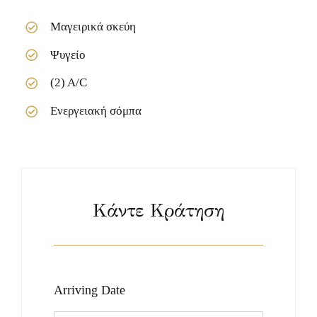
Μαγειρικά σκεύη
Ψυγείο
(2) A/C
Ενεργειακή σόμπα
Κάντε Κράτηση
Arriving Date