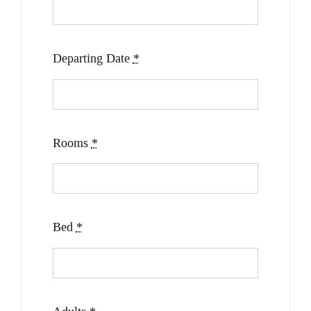
Departing Date
*
Rooms
*
Bed
*