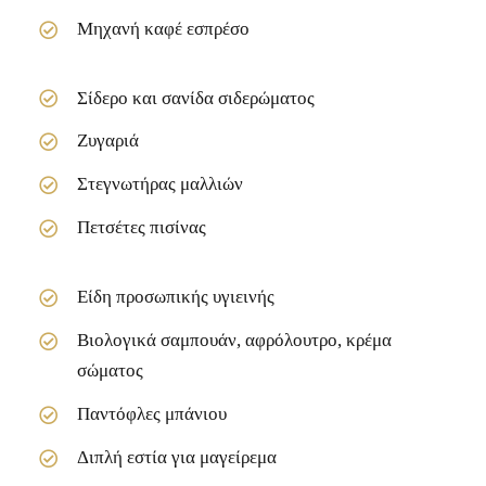
Μηχανή καφέ εσπρέσο
Σίδερο και σανίδα σιδερώματος
Ζυγαριά
Στεγνωτήρας μαλλιών
Πετσέτες πισίνας
Είδη προσωπικής υγιεινής
Βιολογικά σαμπουάν, αφρόλουτρο, κρέμα
σώματος
Παντόφλες μπάνιου
Διπλή εστία για μαγείρεμα