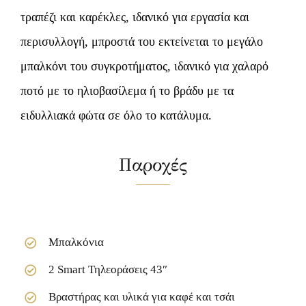
τραπέζι και καρέκλες, ιδανικό για εργασία και
περισυλλογή, μπροστά του εκτείνεται το μεγάλο
μπαλκόνι του συγκροτήματος, ιδανικό για χαλαρό
ποτό με το ηλιοβασίλεμα ή το βράδυ με τα
ειδυλλιακά φώτα σε όλο το κατάλυμα.
Παροχές
Μπαλκόνια
2 Smart Τηλεοράσεις 43″
Βραστήρας και υλικά για καφέ και τσάι