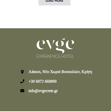
LOAD MORE
Λάκκοι, Νέο Χωριό Βουκολιών, Κρήτη
+30 6972 669899
info@evgecrete.gr